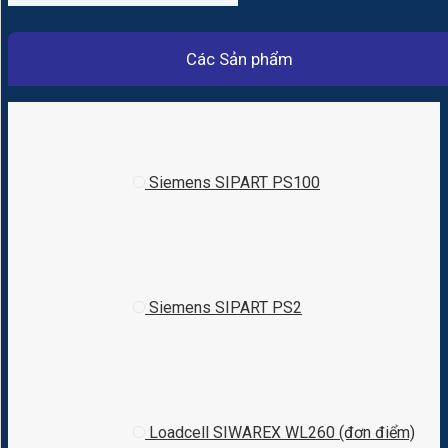
Các Sản phẩm
Siemens SIPART PS100
Siemens SIPART PS2
Loadcell SIWAREX WL260 (đơn điểm)