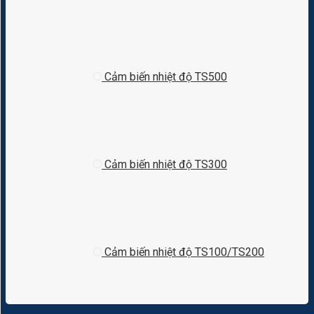
Cảm biến nhiệt độ TS500
Cảm biến nhiệt độ TS300
Cảm biến nhiệt độ TS100/TS200