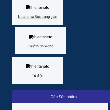
Isolator và Box trung gian
Thiết bị đo lường
Tủ điện
Các Sản phẩm