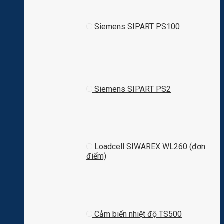
Siemens SIPART PS100
Siemens SIPART PS2
Loadcell SIWAREX WL260 (đơn
điểm)
Cảm biến nhiệt độ TS500