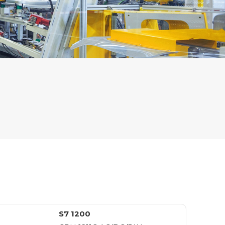
S7 1200