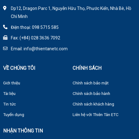
Dp12, Dragon Parc 1, Nguyễn Hữu Thọ, Phước Kiển, Nhà Bè, Hồ
Chí Minh
Điện thoại: 098 5715 585
Fax: (+84) 028 3636 7092
Email: info@thientanetc.com
VỀ CHÚNG TÔI
CHÍNH SÁCH
Giới thiệu
Chính sách bảo mật
Tài liệu
Chính sách bảo hành
Tin tức
Chính sách khách hàng
Tuyển dụng
Liên hệ với Thiên Tân ETC
NHẬN THÔNG TIN