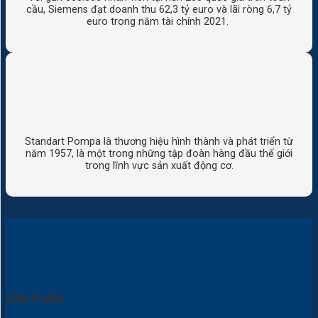
cầu, Siemens đạt doanh thu 62,3 tỷ euro và lãi ròng 6,7 tỷ
euro trong năm tài chính 2021.
Standart Pompa là thương hiệu hình thành và phát triển từ
năm 1957, là một trong những tập đoàn hàng đầu thế giới
trong lĩnh vực sản xuất động cơ.
SẢN PHẨM